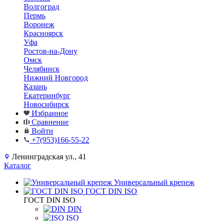
Волгоград
Пермь
Воронеж
Красноярск
Уфа
Ростов-на-Дону
Омск
Челябинск
Нижний Новгород
Казань
Екатеринбург
Новосибирск
Избранное
Сравнение
Войти
+7(953)166-55-22
Ленинградская ул., 41
Каталог
Универсальный крепеж
ГОСТ DIN ISO
ГОСТ DIN ISO
DIN
ISO