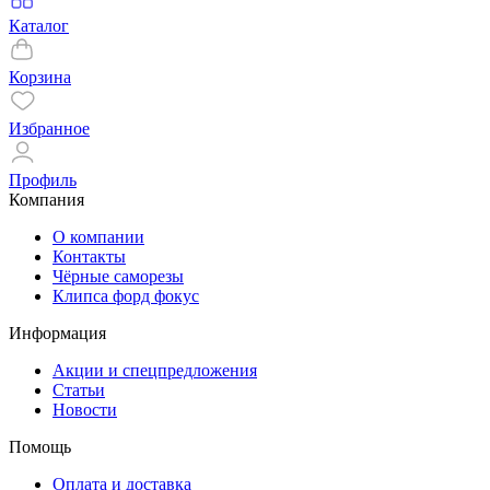
Каталог
Корзина
Избранное
Профиль
Компания
О компании
Контакты
Чёрные саморезы
Клипса форд фокус
Информация
Акции и спецпредложения
Статьи
Новости
Помощь
Оплата и доставка