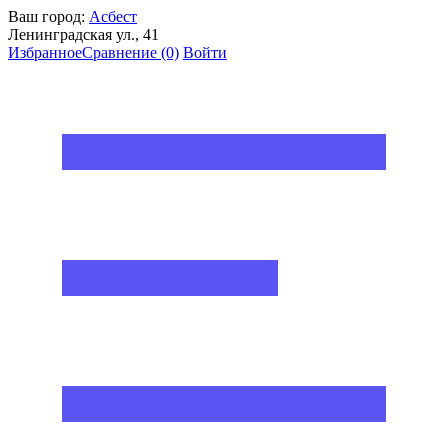
Ваш город:
Асбест
Ленинградская ул., 41
Избранное
Сравнение
(0)
Войти