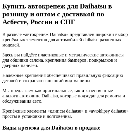
Купить автокрепеж для Daihatsu в
розницу и оптом с доставкой по
Асбесте, России и СНГ
В разделе «автокрепеж Daihatsu» представлен широкий выбор
крепёжных элементов для автомобилей daihatsu различных
моделей.
Здесь вы найдёте пластиковые и металлические автоклипсы
для обшивки салона, крепления бамперов, подкрылков и
дверных панелей.
Надёжные крепления обеспечивают правильную фиксацию
деталей и сохраняют внешний вид машины.
Мы предлагаем как оригинальные, так и качественные
аналоги автоклипс Daihatsu, которые подходят для ремонта и
обслуживания авто.
Крепёжные элементы «клипсы daihatsu» и «avtoklipsy daihatsu»
просты в установке и долговечны.
Виды крепежа для Daihatsu в продаже