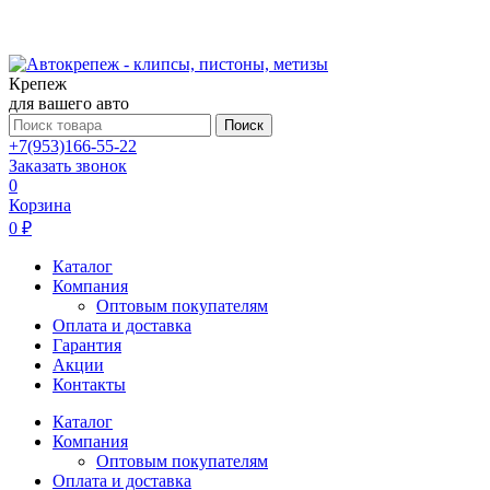
Крепеж
для вашего авто
Поиск
+7(953)166-55-22
Заказать звонок
0
Корзина
0 ₽
Каталог
Компания
Оптовым покупателям
Оплата и доставка
Гарантия
Акции
Контакты
Каталог
Компания
Оптовым покупателям
Оплата и доставка