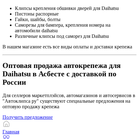
Клипсы крепления обшивки дверей для Daihatsu
Пистоны распорные
Гайки, шайбы, болты
Саморезы для бампера, крепления номера на
автомобили daihatsu
Различные клипсы под саморез для Daihatsu
В нашем магазине есть все виды оплаты и доставки крепежа
Оптовая продажа автокрепежа для
Daihatsu в Асбесте с доставкой по
России
Для селлеров маркетплэйсов, автомагазинов и автосервисов в
"Автоклипса ру" существуют специальные предложения на
оптовую продажу крепежа
Получить предложение
Главная