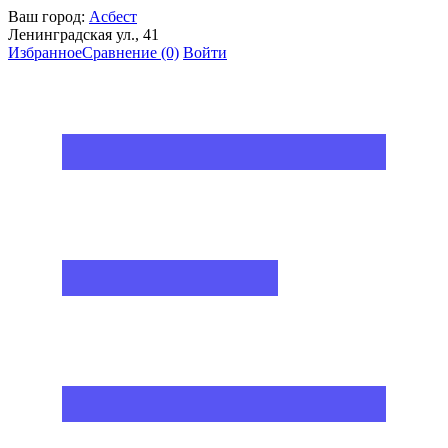
Ваш город:
Асбест
Ленинградская ул., 41
Избранное
Сравнение
(0)
Войти