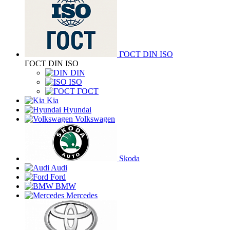
ГОСТ DIN ISO
ГОСТ DIN ISO
DIN
ISO
ГОСТ
Kia
Hyundai
Volkswagen
Skoda
Audi
Ford
BMW
Mercedes