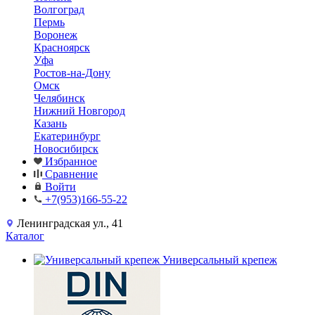
Волгоград
Пермь
Воронеж
Красноярск
Уфа
Ростов-на-Дону
Омск
Челябинск
Нижний Новгород
Казань
Екатеринбург
Новосибирск
Избранное
Сравнение
Войти
+7(953)166-55-22
Ленинградская ул., 41
Каталог
Универсальный крепеж