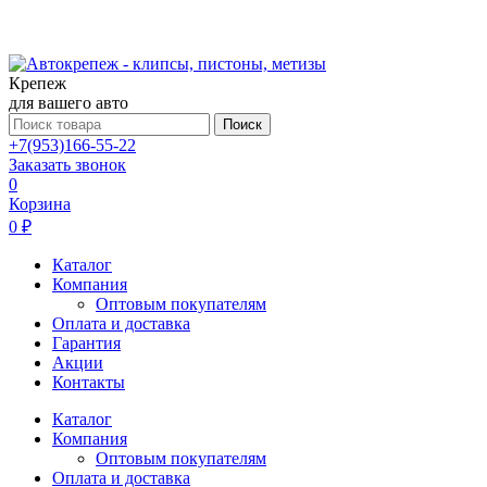
Крепеж
для вашего авто
Поиск
+7(953)166-55-22
Заказать звонок
0
Корзина
0 ₽
Каталог
Компания
Оптовым покупателям
Оплата и доставка
Гарантия
Акции
Контакты
Каталог
Компания
Оптовым покупателям
Оплата и доставка