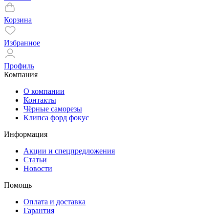
Корзина
Избранное
Профиль
Компания
О компании
Контакты
Чёрные саморезы
Клипса форд фокус
Информация
Акции и спецпредложения
Статьи
Новости
Помощь
Оплата и доставка
Гарантия