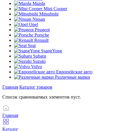
Mazda
Mini Cooper
Mitsubishi
Nissan
Opel
Peugeot
Porsche
Renault
Seat
SsangYong
Subaru
Suzuki
Volvo
Европейские авто
Различные марки
Главная
Каталог товаров
Список сравниваемых элементов пуст.
Главная
Каталог