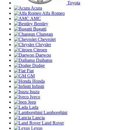
Toyota
Acura
Alfa Romeo
AMC
Bentley
Bugatti
Changan
Chevrolet
Chrysler
Citroen
Daewoo
Daihatsu
Dodge
Fiat
GM
Honda
Infiniti
Isuzu
Iveco
Jeep
Lada
Lamborghini
Lancia
Land Rover
Lexus