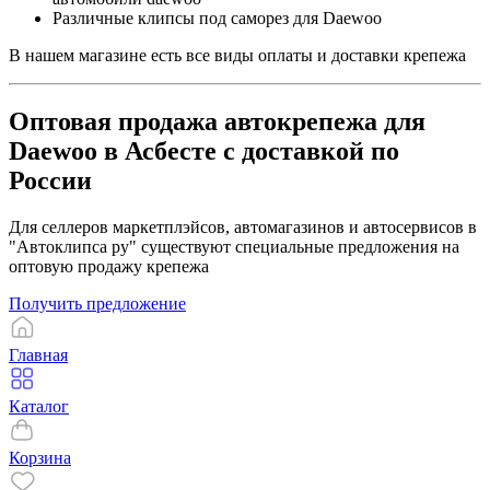
Различные клипсы под саморез для Daewoo
В нашем магазине есть все виды оплаты и доставки крепежа
Оптовая продажа автокрепежа для
Daewoo в Асбесте с доставкой по
России
Для селлеров маркетплэйсов, автомагазинов и автосервисов в
"Автоклипса ру" существуют специальные предложения на
оптовую продажу крепежа
Получить предложение
Главная
Каталог
Корзина