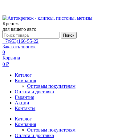
Крепеж
для вашего авто
Поиск
+7(953)166-55-22
Заказать звонок
0
Корзина
0 ₽
Каталог
Компания
Оптовым покупателям
Оплата и доставка
Гарантия
Акции
Контакты
Каталог
Компания
Оптовым покупателям
Оплата и доставка