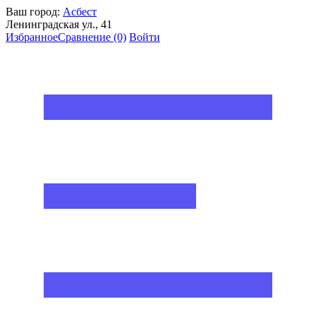
Ваш город:
Асбест
Ленинградская ул., 41
Избранное
Сравнение
(0)
Войти